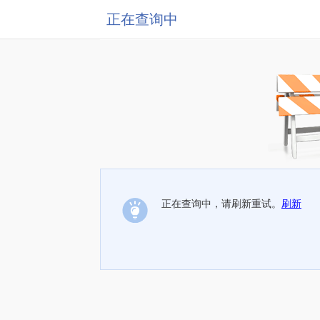
正在查询中
正在查询中，请刷新重试。
刷新