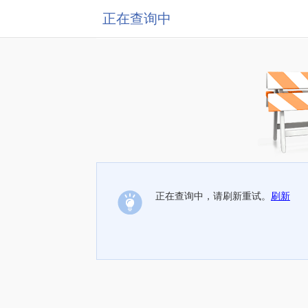
正在查询中
正在查询中，请刷新重试。
刷新