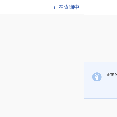
正在查询中
正在