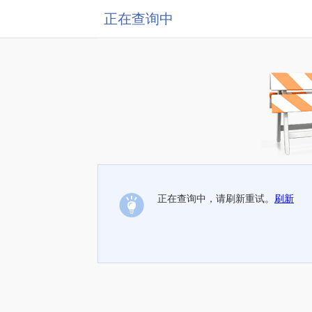
正在查询中
正在查询中，请刷新重试。
刷新