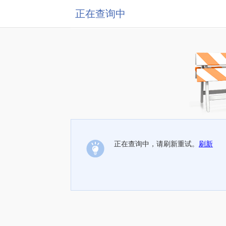
正在查询中
正在查询中，请刷新重试。
刷新