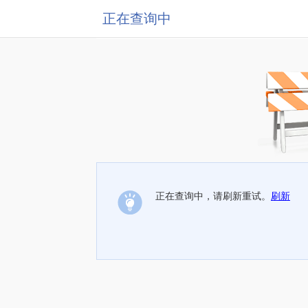
正在查询中
正在查询中，请刷新重试。
刷新